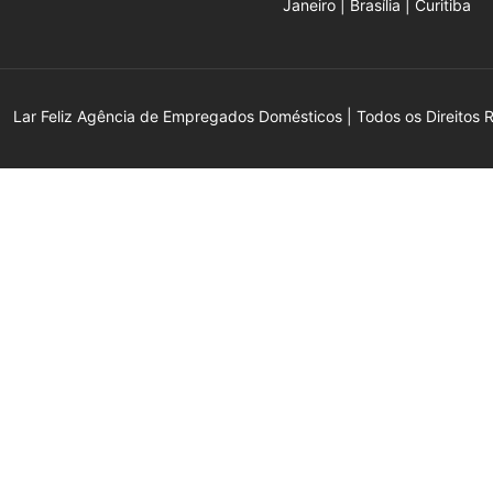
Janeiro | Brasília | Curitiba
Lar Feliz Agência de Empregados Domésticos | Todos os Direitos 