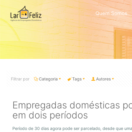
Quem Somos
Filtrar por
Categoria
Tags
Autores
Empregadas domésticas pod
em dois períodos
Período de 30 dias agora pode ser parcelado, desde que uma