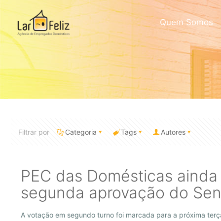
Quem Somos
Filtrar por
Categoria
Tags
Autores
PEC das Domésticas ainda
segunda aprovação do Se
A votação em segundo turno foi marcada para a próxima terç