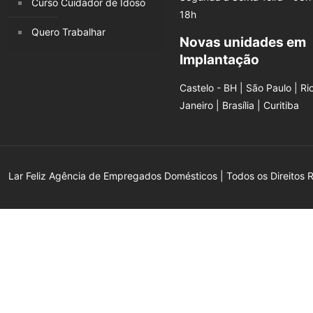
Curso Cuidador de Idoso
18h
Quero Trabalhar
Novas unidades em
Implantação
Castelo - BH | São Paulo | Ri
Janeiro | Brasília | Curitiba
Lar Feliz Agência de Empregados Domésticos | Todos os Direitos 