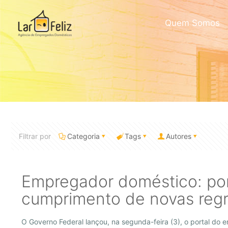
Quem Somos
Filtrar por
Categoria
Tags
Autores
Empregador doméstico: porta
cumprimento de novas reg
O Governo Federal lançou, na segunda-feira (3), o portal do