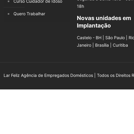
Curso Cuidador de Idoso
18h
Quero Trabalhar
Novas unidades em
Implantação
Castelo - BH | São Paulo | Ri
Janeiro | Brasília | Curitiba
Lar Feliz Agência de Empregados Domésticos | Todos os Direitos 