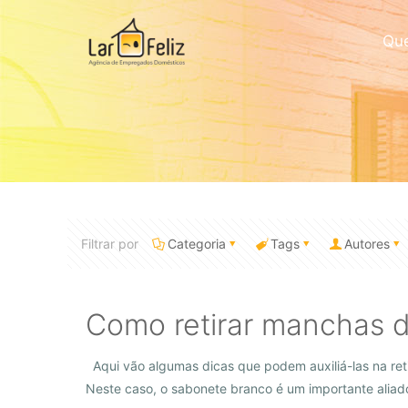
Qu
Filtrar por
Categoria
Tags
Autores
Como retirar manchas 
Aqui vão algumas dicas que podem auxiliá-las na re
Neste caso, o sabonete branco é um importante aliad