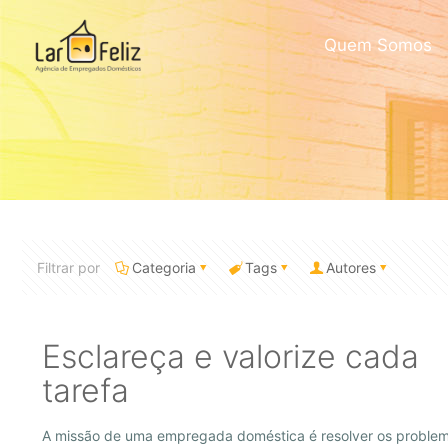
Quem Somos
Filtrar por
Categoria
Tags
Autores
Esclareça e valorize cada
tarefa
A missão de uma empregada doméstica é resolver os proble