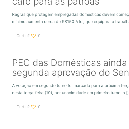
caro para as patroas
Regras que protegem empregadas domésticas devem começar
mínimo aumenta cerca de R$150 A lei, que equipara o trabal
Curtiu?
0
PEC das Domésticas ainda
segunda aprovação do Se
A votação em segundo turno foi marcada para a próxima terç
nesta terça-feira (19), por unanimidade em primeiro turno, a
[
Curtiu?
0