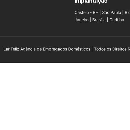
Implantação
Castelo - BH | São Paulo | Ri
Janeiro | Brasília | Curitiba
Lar Feliz Agência de Empregados Domésticos | Todos os Direitos 