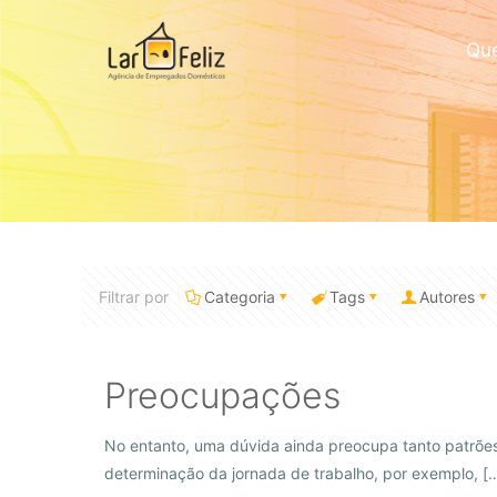
Qu
Filtrar por
Categoria
Tags
Autores
Preocupações
No entanto, uma dúvida ainda preocupa tanto patrõe
determinação da jornada de trabalho, por exemplo,
[