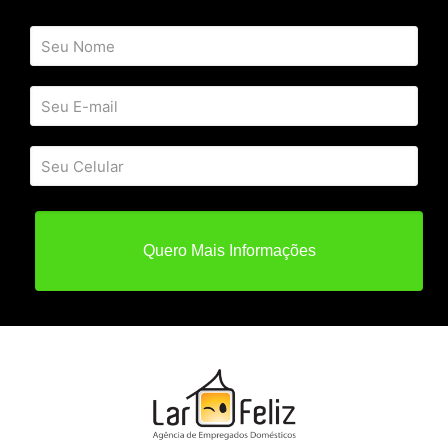
Quero Mais Informações