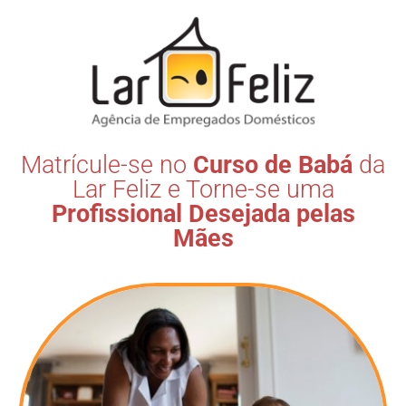
Matrícule-se no
Curso de
Babá
da
Lar Feliz e Torne-se uma
Profissional Desejada pelas
Mães