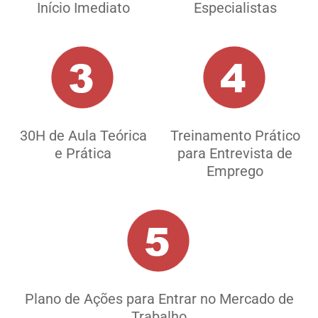
Início Imediato
Especialistas
30H de Aula Teórica
Treinamento Prático
e Prática
para Entrevista de
Emprego
Plano de Ações para Entrar no Mercado de
Trabalho