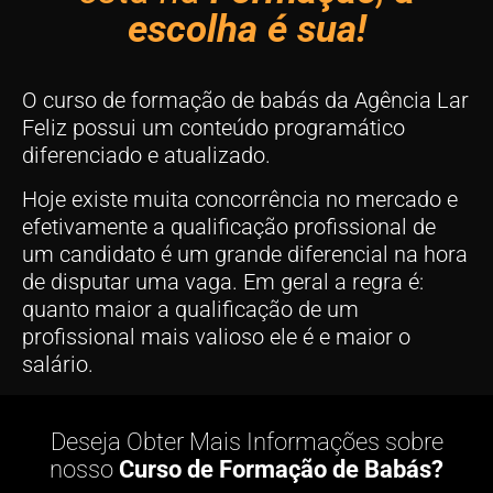
escolha é sua!
O curso de formação de babás da Agência Lar
Feliz possui um conteúdo programático
diferenciado e atualizado.
Hoje existe muita concorrência no mercado e
efetivamente a qualificação profissional de
um candidato é um grande diferencial na hora
de disputar uma vaga. Em geral a regra é:
quanto maior a qualificação de um
profissional mais valioso ele é e maior o
salário.
Deseja Obter Mais Informações sobre
nosso
Curso de Formação de Babás?