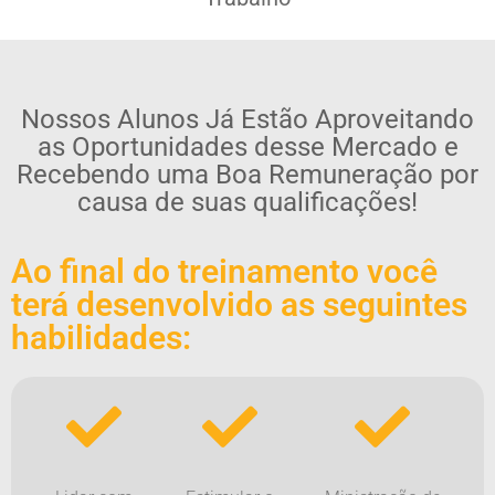
Nossos Alunos Já Estão Aproveitando
as Oportunidades desse Mercado e
Recebendo uma Boa Remuneração por
causa de suas qualificações!
Ao final do treinamento você
terá desenvolvido as seguintes
habilidades: