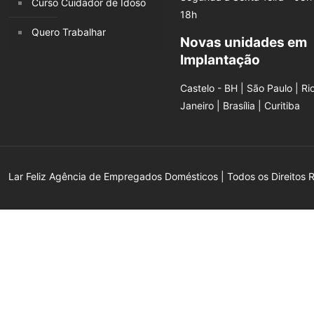
Curso Cuidador de Idoso
18h
Quero Trabalhar
Novas unidades em
Implantação
Castelo - BH | São Paulo | Ri
Janeiro | Brasília | Curitiba
Lar Feliz Agência de Empregados Domésticos | Todos os Direitos 