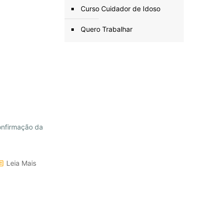
Curso Cuidador de Idoso
Quero Trabalhar
onfirmação da
Leia Mais