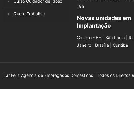
Curso Cuidador de Idoso
18h
Quero Trabalhar
Novas unidades em
Implantação
Castelo - BH | São Paulo | Ri
Janeiro | Brasília | Curitiba
Lar Feliz Agência de Empregados Domésticos | Todos os Direitos 