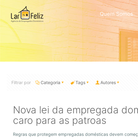
Quem Somos
Filtrar por
Categoria
Tags
Autores
Nova lei da empregada dom
caro para as patroas
Regras que protegem empregadas domésticas devem começar