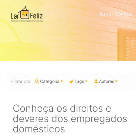
Quem Somos
Filtrar por
Categoria
Tags
Autores
Conheça os direitos e
deveres dos empregados
domésticos