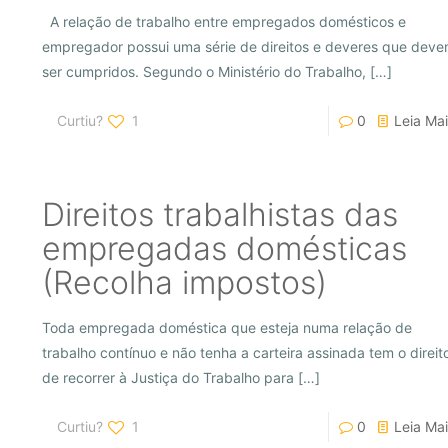
A relação de trabalho entre empregados domésticos e
empregador possui uma série de direitos e deveres que dev
ser cumpridos. Segundo o Ministério do Trabalho,
[…]
Curtiu?
1
0
Leia Mai
Direitos trabalhistas das
empregadas domésticas
(Recolha impostos)
Toda empregada doméstica que esteja numa relação de
trabalho contínuo e não tenha a carteira assinada tem o direit
de recorrer à Justiça do Trabalho para
[…]
Curtiu?
1
0
Leia Mai