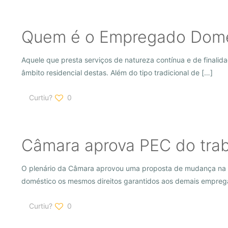
Quem é o Empregado Domé
Aquele que presta serviços de natureza contínua e de finalida
âmbito residencial destas. Além do tipo tradicional de
[…]
Curtiu?
0
Câmara aprova PEC do tra
O plenário da Câmara aprovou uma proposta de mudança na C
doméstico os mesmos direitos garantidos aos demais emprega
Curtiu?
0