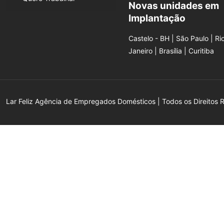
Novas unidades em
Implantação
Castelo - BH | São Paulo | Ri
Janeiro | Brasília | Curitiba
Lar Feliz Agência de Empregados Domésticos | Todos os Direitos 