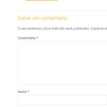
Deixe um comentário
O seu endereço de e-mail não será publicado.
Campos ob
Comentário
*
Nome
*