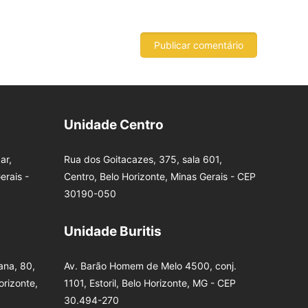
Unidade Centro
ar,
Rua dos Goitacazes, 375, sala 601,
erais -
Centro, Belo Horizonte, Minas Gerais - CEP
30190-050
Unidade Buritis
na, 80,
Av. Barão Homem de Melo 4500, conj.
orizonte,
1101, Estoril, Belo Horizonte, MG - CEP
30.494-270