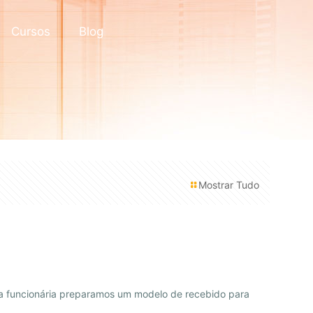
Cursos
Blog
Mostrar Tudo
sua funcionária preparamos um modelo de recebido para