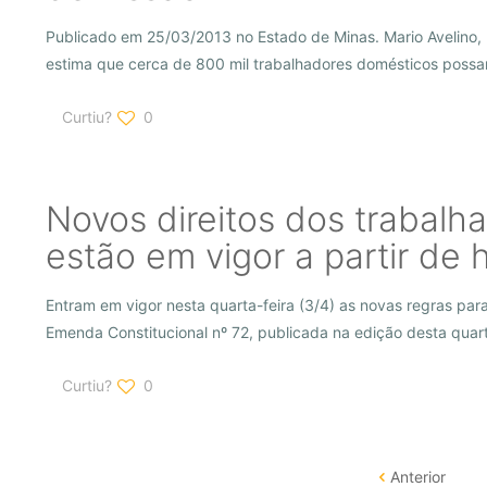
Publicado em 25/03/2013 no Estado de Minas. Mario Avelino, 
estima que cerca de 800 mil trabalhadores domésticos possa
Curtiu?
0
Novos direitos dos trabalh
estão em vigor a partir de 
Entram em vigor nesta quarta-feira (3/4) as novas regras pa
Emenda Constitucional nº 72, publicada na edição desta quart
Curtiu?
0
Anterior