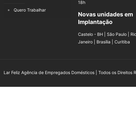
18h
Quero Trabalhar
Novas unidades em
Implantação
Castelo - BH | São Paulo | Ri
Janeiro | Brasília | Curitiba
Lar Feliz Agência de Empregados Domésticos | Todos os Direitos 