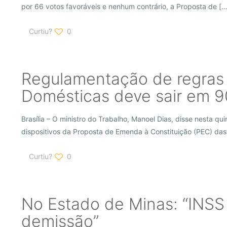
por 66 votos favoráveis e nenhum contrário, a Proposta de
[…
Curtiu?
0
Regulamentação de regras
Domésticas deve sair em 90
Brasília – O ministro do Trabalho, Manoel Dias, disse nesta q
dispositivos da Proposta de Emenda à Constituição (PEC) da
Curtiu?
0
No Estado de Minas: “INSS 
demissão”