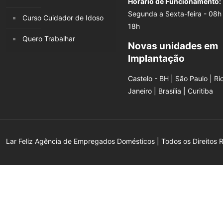
Horário de Funcionamento:
Segunda a Sexta-feira - 08h
Curso Cuidador de Idoso
18h
Quero Trabalhar
Novas unidades em
Implantação
Castelo - BH | São Paulo | Ri
Janeiro | Brasília | Curitiba
Lar Feliz Agência de Empregados Domésticos | Todos os Direitos 