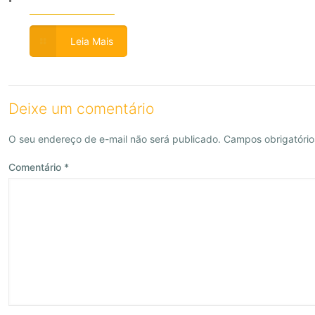
Leia Mais
Deixe um comentário
O seu endereço de e-mail não será publicado.
Campos obrigatóri
Comentário
*