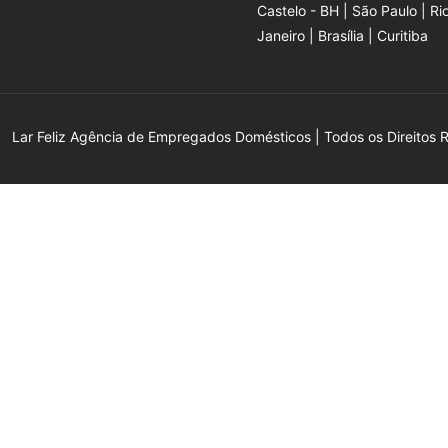
Castelo - BH | São Paulo | Ri
Janeiro | Brasília | Curitiba
Lar Feliz Agência de Empregados Domésticos | Todos os Direitos 