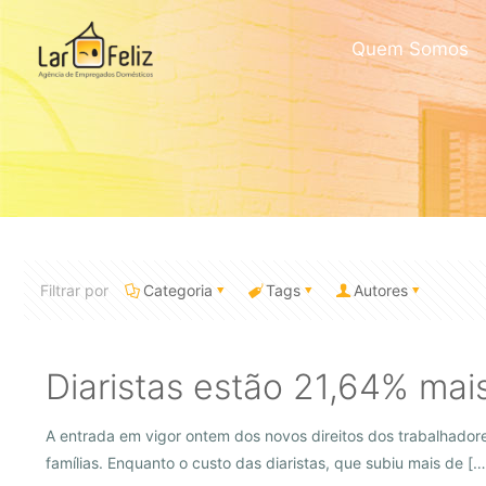
Quem Somos
Filtrar por
Categoria
Tags
Autores
Diaristas estão 21,64% ma
A entrada em vigor ontem dos novos direitos dos trabalhador
famílias. Enquanto o custo das diaristas, que subiu mais de
[…