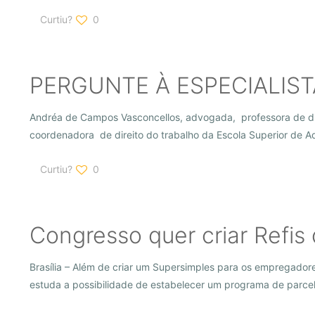
Curtiu?
0
PERGUNTE À ESPECIALIST
Andréa de Campos Vasconcellos, advogada, professora de dir
coordenadora de direito do trabalho da Escola Superior de
Curtiu?
0
Congresso quer criar Refis
Brasília – Além de criar um Supersimples para os empregador
estuda a possibilidade de estabelecer um programa de parcel