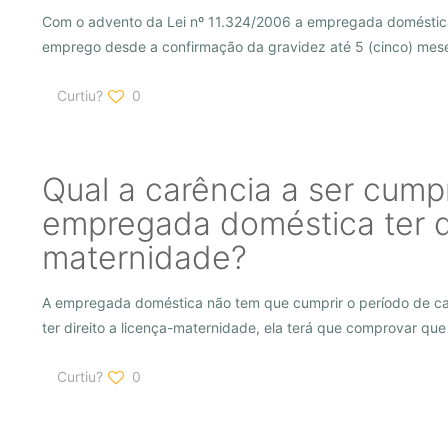
Com o advento da Lei nº 11.324/2006 a empregada doméstica 
emprego desde a confirmação da gravidez até 5 (cinco) mes
Curtiu?
0
Qual a carência a ser cump
empregada doméstica ter di
maternidade?
A empregada doméstica não tem que cumprir o período de ca
ter direito a licença-maternidade, ela terá que comprovar que
Curtiu?
0