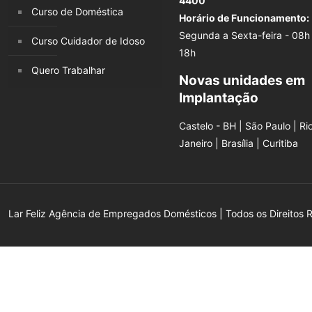
4400
Curso de Doméstica
Horário de Funcionamento:
Segunda a Sexta-feira - 08h
Curso Cuidador de Idoso
18h
Quero Trabalhar
Novas unidades em
Implantação
Castelo - BH | São Paulo | Ri
Janeiro | Brasília | Curitiba
Lar Feliz Agência de Empregados Domésticos | Todos os Direitos 