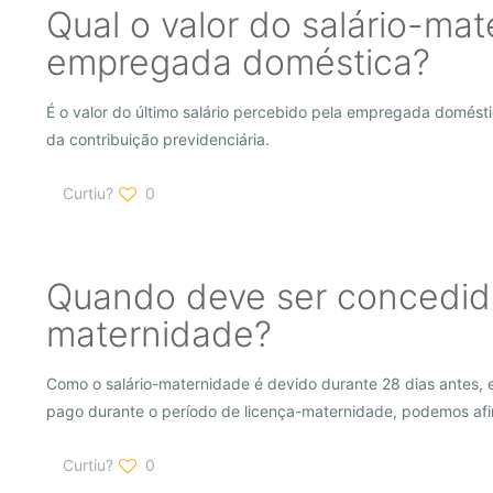
Qual o valor do salário-ma
empregada doméstica?
É o valor do último salário percebido pela empregada domést
da contribuição previdenciária.
Curtiu?
0
Quando deve ser concedida
maternidade?
Como o salário-maternidade é devido durante 28 dias antes, e
pago durante o período de licença-maternidade, podemos afi
Curtiu?
0