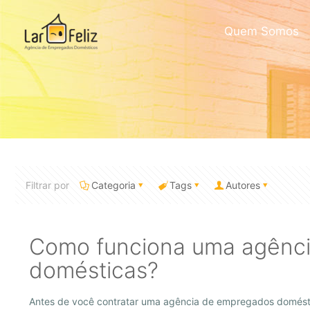
Quem Somos
Filtrar por
Categoria
Tags
Autores
Como funciona uma agênc
domésticas?
Antes de você contratar uma agência de empregados domésti