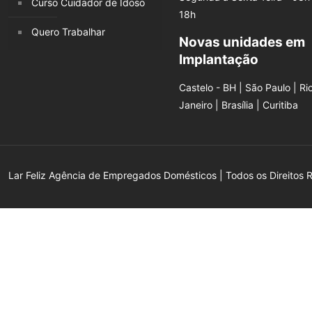
Curso Cuidador de Idoso
18h
Quero Trabalhar
Novas unidades em
Implantação
Castelo - BH | São Paulo | Ri
Janeiro | Brasília | Curitiba
Lar Feliz Agência de Empregados Domésticos | Todos os Direitos 