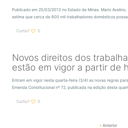
Publicado em 25/03/2013 no Estado de Minas. Mario Avelino, 
estima que cerca de 800 mil trabalhadores domésticos possa
Curtiu?
0
Novos direitos dos trabalh
estão em vigor a partir de 
Entram em vigor nesta quarta-feira (3/4) as novas regras pa
Emenda Constitucional nº 72, publicada na edição desta quart
Curtiu?
0
Anterior