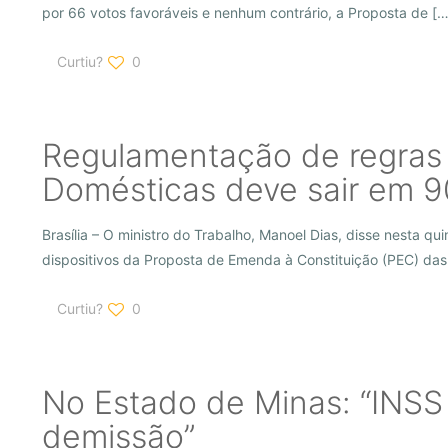
por 66 votos favoráveis e nenhum contrário, a Proposta de
[…
Curtiu?
0
Regulamentação de regras
Domésticas deve sair em 90
Brasília – O ministro do Trabalho, Manoel Dias, disse nesta q
dispositivos da Proposta de Emenda à Constituição (PEC) da
Curtiu?
0
No Estado de Minas: “INSS 
demissão”