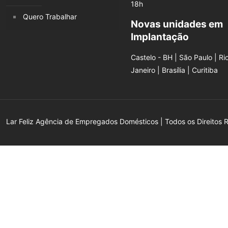
18h
Quero Trabalhar
Novas unidades em
Implantação
Castelo - BH | São Paulo | Ri
Janeiro | Brasília | Curitiba
Lar Feliz Agência de Empregados Domésticos | Todos os Direitos 