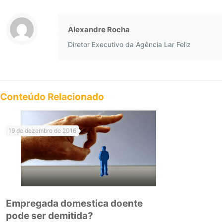
Alexandre Rocha
Diretor Executivo da Agência Lar Feliz
Conteúdo Relacionado
19 de dezembro de 2016
Empregada domestica doente
pode ser demitida?