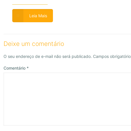
Leia Mais
Deixe um comentário
O seu endereço de e-mail não será publicado.
Campos obrigatóri
Comentário
*