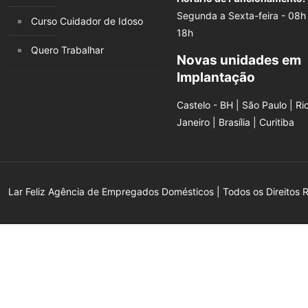
Segunda a Sexta-feira - 08h
Curso Cuidador de Idoso
18h
Quero Trabalhar
Novas unidades em
Implantação
Castelo - BH | São Paulo | Ri
Janeiro | Brasília | Curitiba
Lar Feliz Agência de Empregados Domésticos | Todos os Direitos 