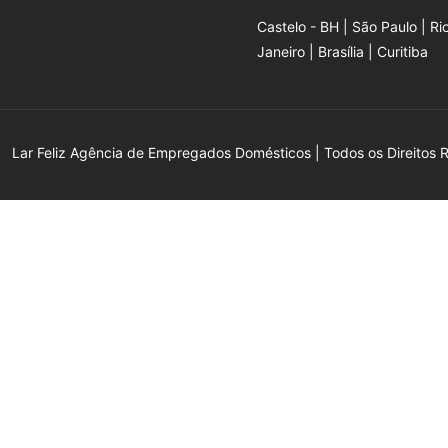
Castelo - BH | São Paulo | Ri
Janeiro | Brasília | Curitiba
Lar Feliz Agência de Empregados Domésticos | Todos os Direitos 