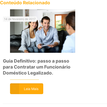
Conteúdo Relacionado
14 de fevereiro de 2017
Guia Definitivo: passo a passo
para Contratar um Funcionário
Doméstico Legalizado.
Leia Mais