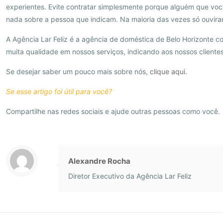
experientes. Evite contratar simplesmente porque alguém que vo
nada sobre a pessoa que indicam. Na maioria das vezes só ouvira
A Agência Lar Feliz é a agência de doméstica de Belo Horizonte 
muita qualidade em nossos serviços, indicando aos nossos clientes 
Se desejar saber um pouco mais sobre nós,
clique aqui
.
Se esse artigo foi útil para você?
Compartilhe nas redes sociais e ajude outras pessoas como você.
Alexandre Rocha
Diretor Executivo da Agência Lar Feliz