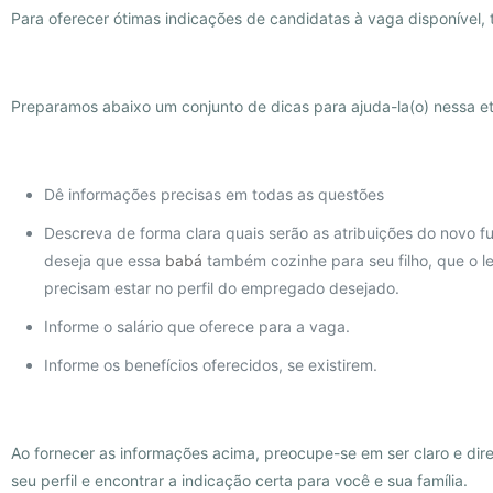
Para oferecer ótimas indicações de candidatas à vaga disponível,
Preparamos abaixo um conjunto de dicas para ajuda-la(o) nessa et
Dê informações precisas em todas as questões
Descreva de forma clara quais serão as atribuições do novo 
deseja que essa
babá
também cozinhe para seu filho, que o l
precisam estar no perfil do empregado desejado.
Informe o salário que oferece para a vaga.
Informe os benefícios oferecidos, se existirem.
Ao fornecer as informações acima, preocupe-se em ser claro e dire
seu perfil e encontrar a indicação certa para você e sua família.