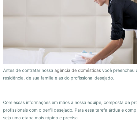
Antes de contratar nossa
agência de domésticas
você preencheu um
residência, de sua família e as do profissional desejado.
Com essas informações em mãos a nossa equipe, composta de profi
profissionais com o perfil desejado. Para essa tarefa árdua e c
seja uma etapa mais rápida e precisa.