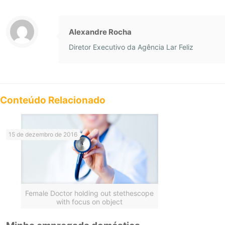
Alexandre Rocha
Diretor Executivo da Agência Lar Feliz
Conteúdo Relacionado
15 de dezembro de 2016
Female Doctor holding out stethescope
with focus on object