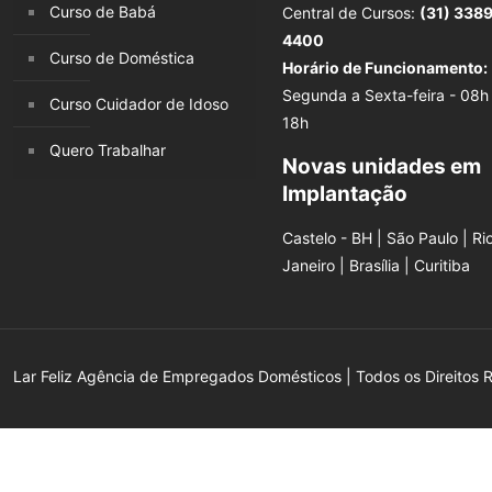
Curso de Babá
Central de Cursos:
(31) 338
4400
Curso de Doméstica
Horário de Funcionamento:
Segunda a Sexta-feira - 08h
Curso Cuidador de Idoso
18h
Quero Trabalhar
Novas unidades em
Implantação
Castelo - BH | São Paulo | Ri
Janeiro | Brasília | Curitiba
Lar Feliz Agência de Empregados Domésticos | Todos os Direitos 