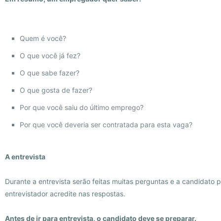
Quem é você?
O que você já fez?
O que sabe fazer?
O que gosta de fazer?
Por que você saiu do último emprego?
Por que você deveria ser contratada para esta vaga?
A entrevista
Durante a entrevista serão feitas muitas perguntas e a candidato 
entrevistador acredite nas respostas.
Antes de ir para entrevista, o candidato deve se preparar.