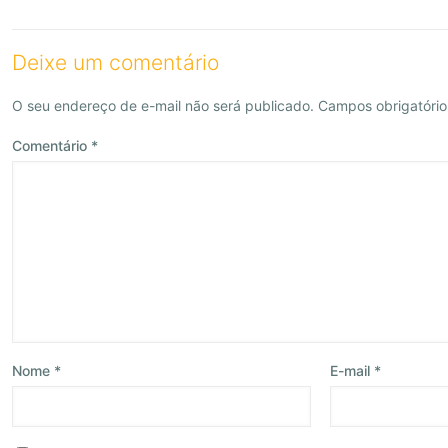
Deixe um comentário
O seu endereço de e-mail não será publicado.
Campos obrigatóri
Comentário
*
Nome
*
E-mail
*