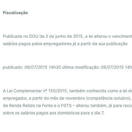
Fiscalização
Publicada no DOU de 2 de junho de 2015, a lei alterou o venciment
salários pagos pelos empregadores já a partir da sua publicação
publicado: 06/07/2015 14h30 última modificação: 06/07/2015 14
A Lei Complementar nº 150/2015, também conhecida como a lei dos 
empregador, a partir do mês de novembro (competência outubro), 
de Renda Retido na Fonte e o FGTS – alterou também, já para reco
sobre os salários pagos aos domésticos para o dia 7.