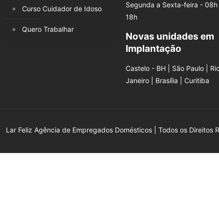
Segunda a Sexta-feira - 08h
Curso Cuidador de Idoso
18h
Quero Trabalhar
Novas unidades em
Implantação
Castelo - BH | São Paulo | Ri
Janeiro | Brasília | Curitiba
Lar Feliz Agência de Empregados Domésticos | Todos os Direitos 