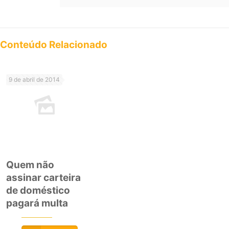
Conteúdo Relacionado
9 de abril de 2014
Quem não
assinar carteira
de doméstico
pagará multa