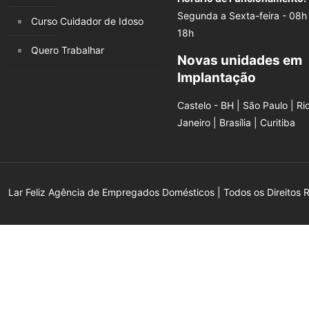
Segunda a Sexta-feira - 08h
Curso Cuidador de Idoso
18h
Quero Trabalhar
Novas unidades em
Implantação
Castelo - BH | São Paulo | Ri
Janeiro | Brasília | Curitiba
Lar Feliz Agência de Empregados Domésticos | Todos os Direitos 