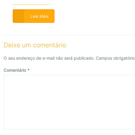
Leia Mais
Deixe um comentário
O seu endereço de e-mail não será publicado.
Campos obrigatóri
Comentário
*