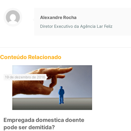
Alexandre Rocha
Diretor Executivo da Agência Lar Feliz
Conteúdo Relacionado
19 de dezembro de 2016
Empregada domestica doente
pode ser demitida?