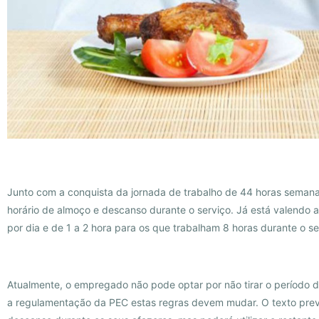
Junto com a conquista da jornada de trabalho de 44 horas semana
horário de almoço e descanso durante o serviço. Já está valendo
por dia e de 1 a 2 hora para os que trabalham 8 horas durante o se
Atualmente, o empregado não pode optar por não tirar o período 
a regulamentação da PEC estas regras devem mudar. O texto prev