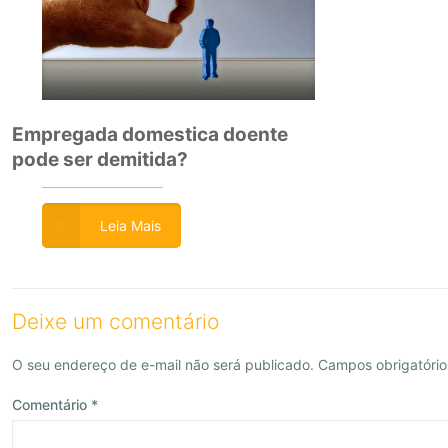
Empregada domestica doente
pode ser demitida?
Leia Mais
Deixe um comentário
O seu endereço de e-mail não será publicado.
Campos obrigatóri
Comentário
*