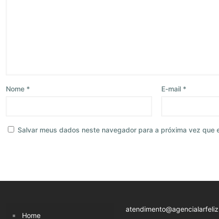
Nome
*
E-mail
*
Salvar meus dados neste navegador para a próxima vez que 
atendimento@agencialarfeliz
Home