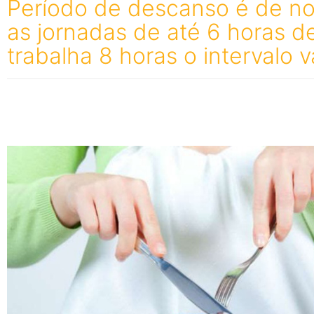
Período de descanso é de no
as jornadas de até 6 horas d
trabalha 8 horas o intervalo v