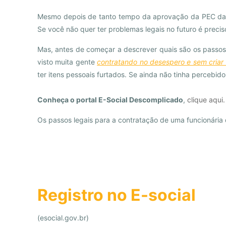
Mesmo depois de tanto tempo da aprovação da PEC das 
Se você não quer ter problemas legais no futuro é preci
Mas, antes de começar a descrever quais são os passos 
visto muita gente
contratando no desespero e sem criar
ter itens pessoais furtados. Se ainda não tinha percebid
Conheça o portal E-Social Descomplicado
,
clique aqui.
Os passos legais para a contratação de uma funcionária
Registro no E-social
(esocial.gov.br)