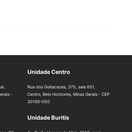
Unidade Centro
ar,
Rua dos Goitacazes, 375, sala 601,
erais -
Centro, Belo Horizonte, Minas Gerais - CEP
30190-050
Unidade Buritis