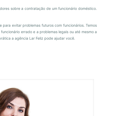
ores sobre a contratação de um funcionário doméstico.
e para evitar problemas futuros com funcionários. Temos
 funcionário errado e a problemas legais ou até mesmo a
prática a agência Lar Feliz pode ajudar você.