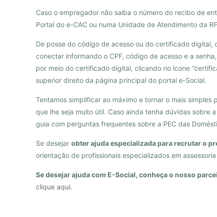
Caso o empregador não saiba o número do recibo de ent
Portal do e-CAC ou numa Unidade de Atendimento da RFB
De posse do código de acesso ou do certificado digital
conectar informando o CPF, código de acesso e a senha,
por meio do certificado digital, clicando no ícone “certifi
superior direito da página principal do portal e-Social.
Tentamos simplificar ao máximo e tornar o mais simples 
que lhe seja muito útil. Caso ainda tenha dúvidas sobre 
guia com perguntas frequentes sobre a PEC das Domést
Se desejar
obter ajuda especializada para recrutar o pr
orientação de profissionais especializados em assessoria
Se desejar ajuda com E-Social, conheça o nosso parcei
clique aqui.