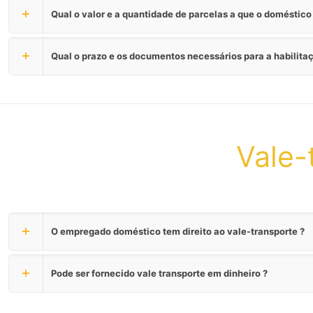
Qual o valor e a quantidade de parcelas a que o doméstico 
Qual o prazo e os documentos necessários para a habilit
Vale-
O empregado doméstico tem direito ao vale-transporte ?
Pode ser fornecido vale transporte em dinheiro ?