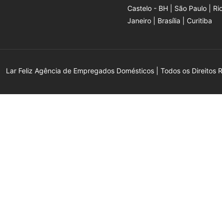
Castelo - BH | São Paulo | Ri
Janeiro | Brasília | Curitiba
Lar Feliz Agência de Empregados Domésticos | Todos os Direitos 