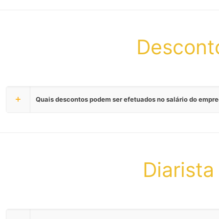
Desconto
Quais descontos podem ser efetuados no salário do empr
Diarist