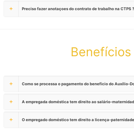
Preciso fazer anotaçoes do contrato de trabalho na CTPS 
Benefícios
Como se processa o pagamento do benefício do Auxílio-
A empregada doméstica tem direito ao salário-maternida
O empregado doméstico tem direito a licença-paternidad