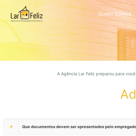
Quem Somos
A Agência Lar Feliz preparou para você
Ad
Que documentos devem ser apresentados pelo empregador