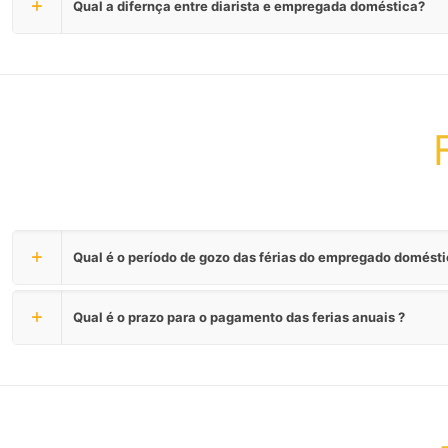
Qual a difernça entre diarista e empregada doméstica?
Qual é o período de gozo das férias do empregado domést
Qual é o prazo para o pagamento das ferias anuais ?