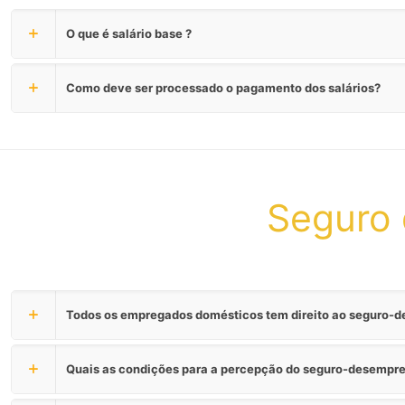
O que é salário base ?
Como deve ser processado o pagamento dos salários?
Seguro
Todos os empregados domésticos tem direito ao seguro-
Quais as condições para a percepção do seguro-desempre