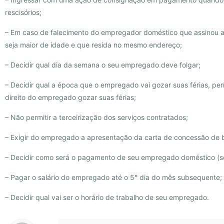
rescisórios;
– Em caso de falecimento do empregador doméstico que assinou a 
seja maior de idade e que resida no mesmo endereço;
– Decidir qual dia da semana o seu empregado deve folgar;
– Decidir qual a época que o empregado vai gozar suas férias, p
direito do empregado gozar suas férias;
– Não permitir a terceirização dos serviços contratados;
– Exigir do empregado a apresentação da carta de concessão de be
– Decidir como será o pagamento de seu empregado doméstico (se
– Pagar o salário do empregado até o 5° dia do mês subsequente;
– Decidir qual vai ser o horário de trabalho de seu empregado.