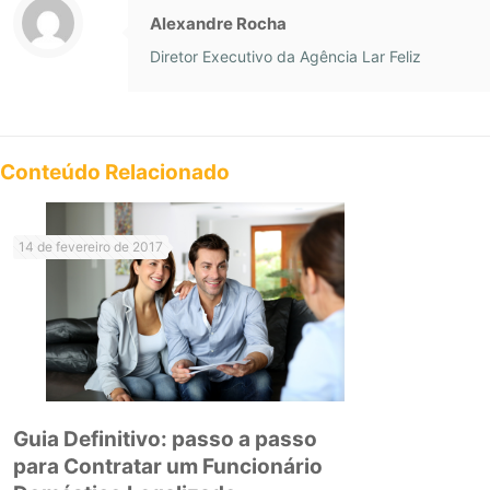
Alexandre Rocha
Diretor Executivo da Agência Lar Feliz
Conteúdo Relacionado
14 de fevereiro de 2017
Guia Definitivo: passo a passo
para Contratar um Funcionário