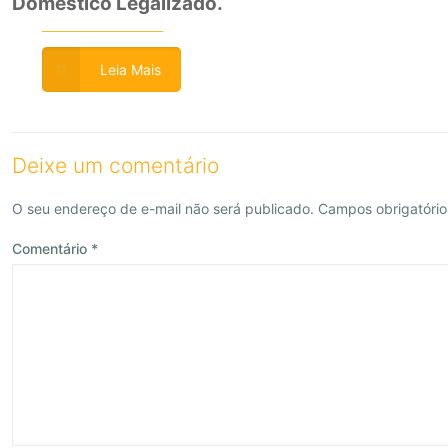
Doméstico Legalizado.
Leia Mais
Deixe um comentário
O seu endereço de e-mail não será publicado.
Campos obrigatóri
Comentário
*