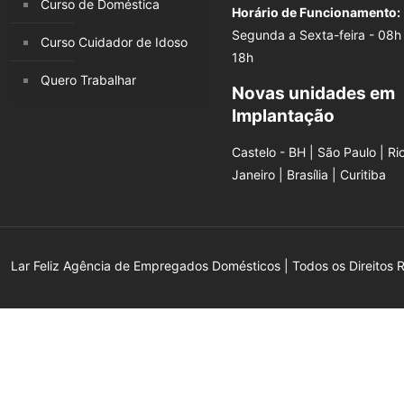
Curso de Doméstica
Horário de Funcionamento:
Segunda a Sexta-feira - 08h
Curso Cuidador de Idoso
18h
Quero Trabalhar
Novas unidades em
Implantação
Castelo - BH | São Paulo | Ri
Janeiro | Brasília | Curitiba
Lar Feliz Agência de Empregados Domésticos | Todos os Direitos 