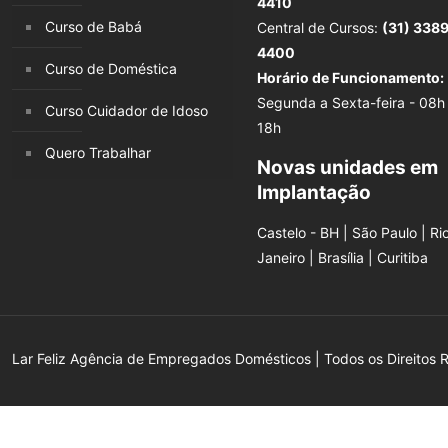
4410
Curso de Babá
Central de Cursos:
(31) 338
4400
Curso de Doméstica
Horário de Funcionamento:
Segunda a Sexta-feira - 08h
Curso Cuidador de Idoso
18h
Quero Trabalhar
Novas unidades em
Implantação
Castelo - BH | São Paulo | Ri
Janeiro | Brasília | Curitiba
Lar Feliz Agência de Empregados Domésticos | Todos os Direitos 