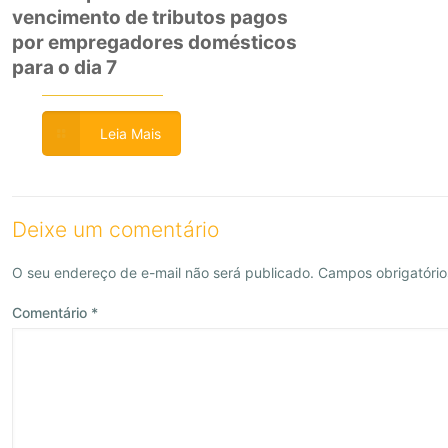
vencimento de tributos pagos
por empregadores domésticos
para o dia 7
Leia Mais
Deixe um comentário
O seu endereço de e-mail não será publicado.
Campos obrigatóri
Comentário
*