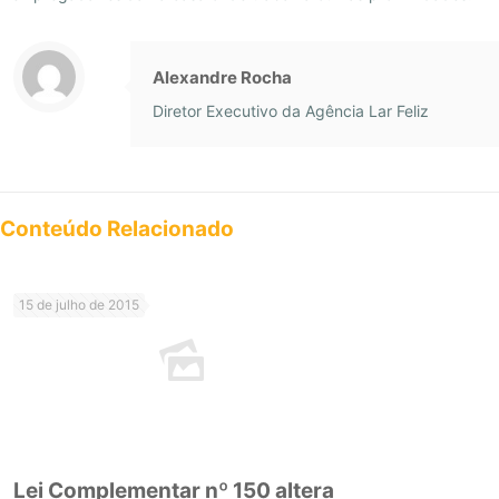
Alexandre Rocha
Diretor Executivo da Agência Lar Feliz
Conteúdo Relacionado
15 de julho de 2015
Lei Complementar nº 150 altera