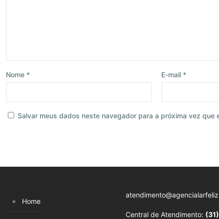
Nome
*
E-mail
*
Salvar meus dados neste navegador para a próxima vez que 
atendimento@agencialarfeliz
Home
Central de Atendimento:
(31)