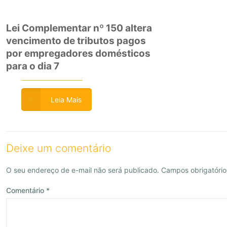
Lei Complementar nº 150 altera
vencimento de tributos pagos
por empregadores domésticos
para o dia 7
Leia Mais
Deixe um comentário
O seu endereço de e-mail não será publicado.
Campos obrigatóri
Comentário
*