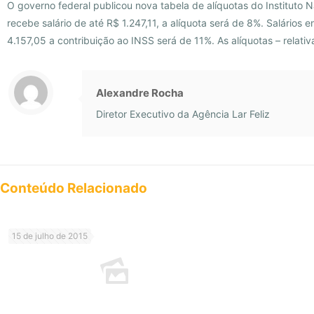
O governo federal publicou nova tabela de alíquotas do Instituto
recebe salário de até R$ 1.247,11, a alíquota será de 8%. Salários
4.157,05 a contribuição ao INSS será de 11%. As alíquotas – relati
Alexandre Rocha
Diretor Executivo da Agência Lar Feliz
Conteúdo Relacionado
15 de julho de 2015