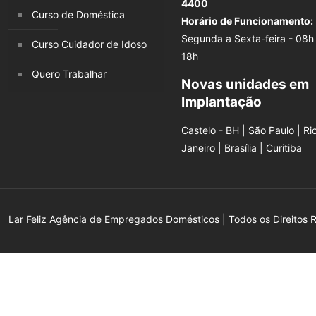
4400
Curso de Doméstica
Horário de Funcionamento:
Segunda a Sexta-feira - 08h
Curso Cuidador de Idoso
18h
Quero Trabalhar
Novas unidades em
Implantação
Castelo - BH | São Paulo | Ri
Janeiro | Brasília | Curitiba
Lar Feliz Agência de Empregados Domésticos | Todos os Direitos 