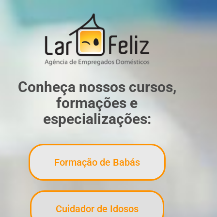
Conheça nossos cursos,
formações e
especializações:
Formação de Babás
Cuidador de Idosos