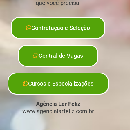
que você precisa:
Contratação e Seleção
Central de Vagas
Cursos e Especializações
Agência Lar Feliz
www.agencialarfeliz.com.br