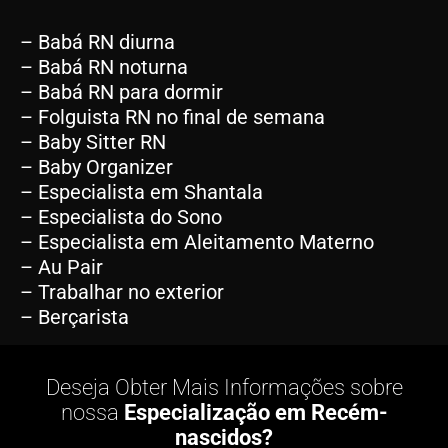
– Babá RN diurna
– Babá RN noturna
– Babá RN para dormir
– Folguista RN no final de semana
– Baby Sitter RN
– Baby Organizer
– Especialista em Shantala
– Especialista do Sono
– Especialista em Aleitamento Materno
– Au Pair
– Trabalhar no exterior
– Berçarista
Deseja Obter Mais Informações sobre
nossa
Especialização em Recém-
nascidos?