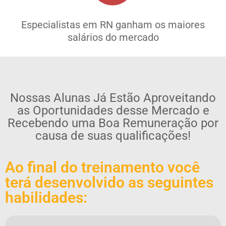
Especialistas em RN ganham os maiores
salários do mercado
Nossas Alunas Já Estão Aproveitando
as Oportunidades desse Mercado e
Recebendo uma Boa Remuneração por
causa de suas qualificações!
Ao final do treinamento você
terá desenvolvido as seguintes
habilidades: