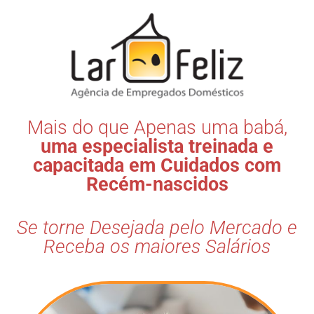
Mais do que Apenas uma babá,
uma especialista treinada e
capacitada em Cuidados com
Recém-nascidos
Se torne Desejada pelo Mercado e
Receba os maiores Salários