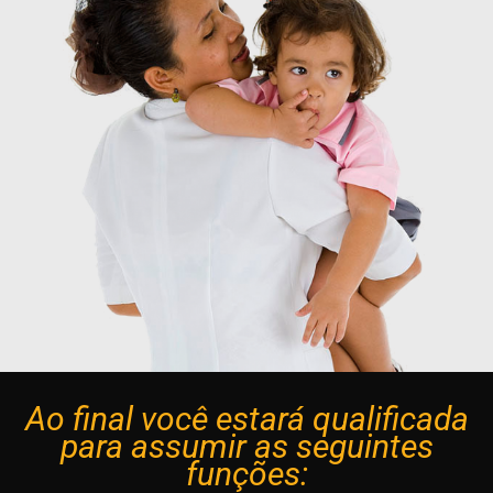
Ao final você estará qualificada
para assumir as seguintes
funções: