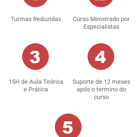
Turmas Reduzidas
Curso Ministrado por
Especialistas
15H de Aula Teórica
Suporte de 12 meses
e Prática
após o termino do
curso