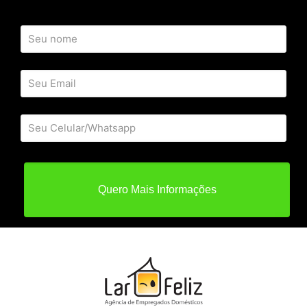
Quero Mais Informações