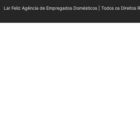
Lar Feliz Agência de Empregados Domésticos | Todos os Direitos 