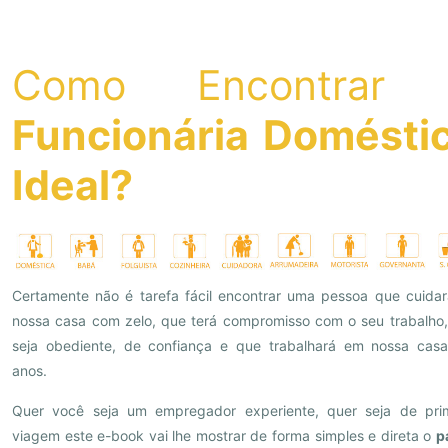
Como Encontrar
Funcionária Domésti
Ideal?
Certamente não é tarefa fácil encontrar uma pessoa que cuida
nossa casa com zelo, que terá compromisso com o seu trabalho
seja obediente, de confiança e que trabalhará em nossa cas
anos.
Quer você seja um empregador experiente, quer seja de prim
viagem este e-book vai lhe mostrar de forma simples e direta o
p