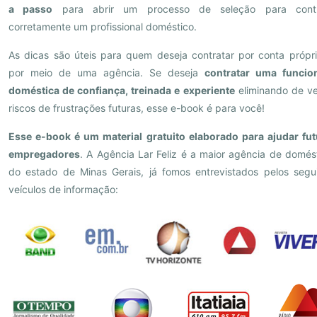
a passo
para abrir um processo de seleção para contr
corretamente um profissional doméstico.
As dicas são úteis para quem deseja contratar por conta própr
por meio de uma agência. Se deseja
contratar uma funcion
doméstica de confiança, treinada e experiente
eliminando de v
riscos de frustrações futuras, esse e-book é para você!
Esse e-book é um material gratuito elaborado para ajudar fu
empregadores
. A Agência Lar Feliz é a maior agência de domés
do estado de Minas Gerais, já fomos entrevistados pelos segu
veículos de informação: