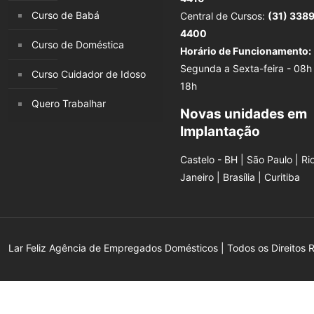
Curso de Babá
Central de Cursos:
(31) 338
4400
Curso de Doméstica
Horário de Funcionamento:
Segunda a Sexta-feira - 08h
Curso Cuidador de Idoso
18h
Quero Trabalhar
Novas unidades em
Implantação
Castelo - BH | São Paulo | Ri
Janeiro | Brasília | Curitiba
Lar Feliz Agência de Empregados Domésticos | Todos os Direitos 