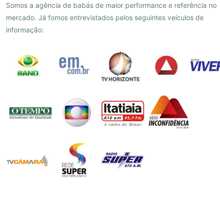
Somos a agência de babás de maior performance e referência no
mercado. Já fomos entrevistados pelos seguintes veículos de
informação: