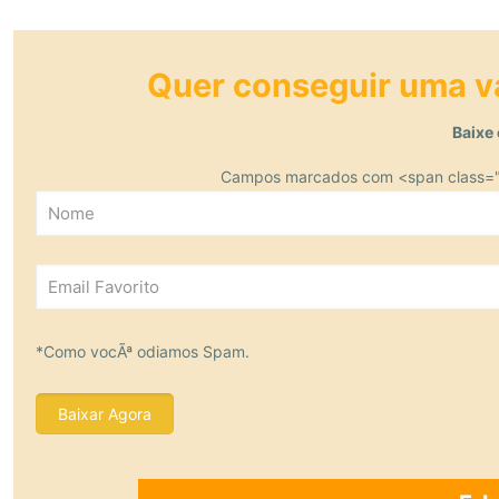
Quer conseguir uma 
Baixe 
Campos marcados com <span class="n
*Como vocÃª odiamos Spam.