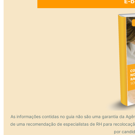
E-b
As informações contidas no guia não são uma garantia da Agên
de uma recomendação de especialistas de RH para recolocação
por candid