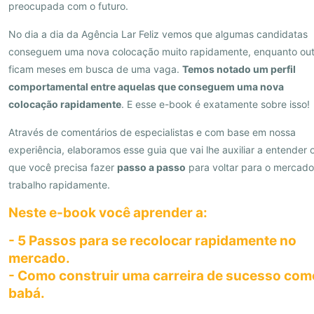
preocupada com o futuro.
No dia a dia da Agência Lar Feliz vemos que algumas candidatas
conseguem uma nova colocação muito rapidamente, enquanto out
ficam meses em busca de uma vaga.
Temos notado um perfil
comportamental entre aquelas que conseguem uma nova
colocação rapidamente
. E esse e-book é exatamente sobre isso!
Através de comentários de especialistas e com base em nossa
experiência, elaboramos esse guia que vai lhe auxiliar a entender 
que você precisa fazer
passo a passo
para voltar para o mercado
trabalho rapidamente.
Neste e-book você aprender a:
- 5 Passos para se recolocar rapidamente no
mercado.
- Como construir uma carreira de sucesso com
babá.