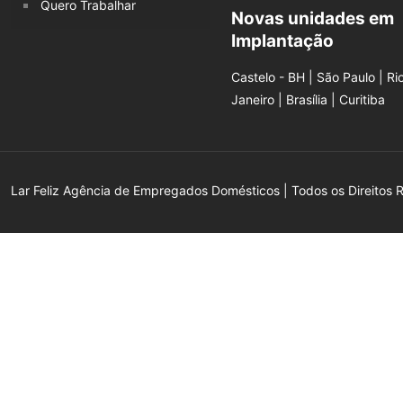
Quero Trabalhar
Novas unidades em
Implantação
Castelo - BH | São Paulo | Ri
Janeiro | Brasília | Curitiba
Lar Feliz Agência de Empregados Domésticos | Todos os Direitos 