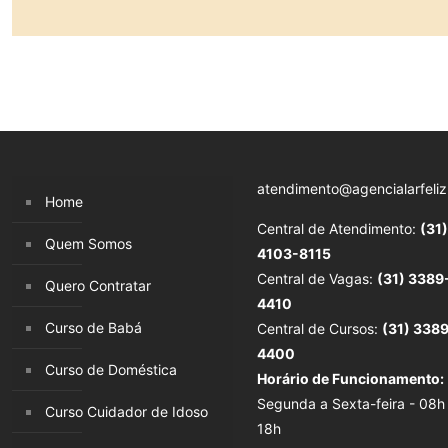
atendimento@agencialarfeliz
Home
Central de Atendimento:
(31)
Quem Somos
4103-8115
Central de Vagas:
(31) 3389
Quero Contratar
4410
Curso de Babá
Central de Cursos:
(31) 338
4400
Curso de Doméstica
Horário de Funcionamento:
Segunda a Sexta-feira - 08h
Curso Cuidador de Idoso
18h