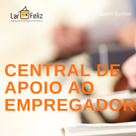
Quem Somos