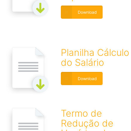
Download
Planilha Cálculo
do Salário
Download
Termo de
Redução de