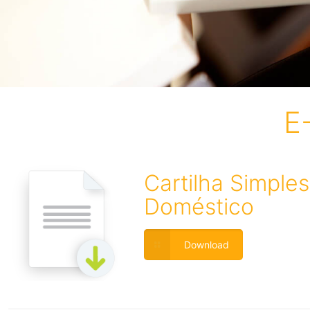
E
Cartilha Simples
Doméstico
Download