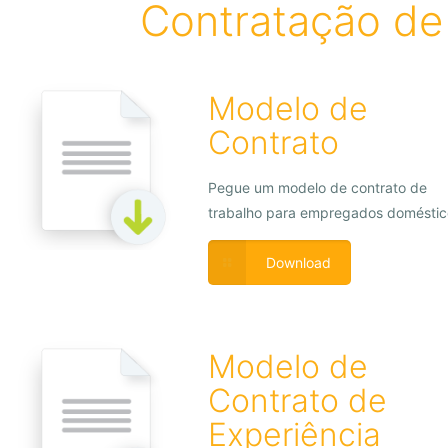
Contratação de
Modelo de
Contrato
Pegue um modelo de contrato de
trabalho para empregados doméstic
Download
Modelo de
Contrato de
Experiência