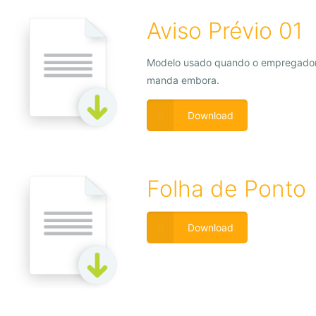
Aviso Prévio 01
Modelo usado quando o empregado
manda embora.
Download
Folha de Ponto
Download