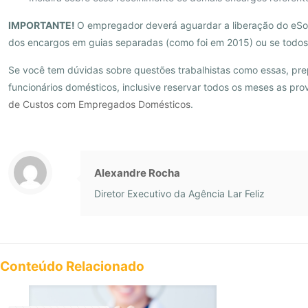
IMPORTANTE!
O empregador deverá aguardar a liberação do eSoci
dos encargos em guias separadas (como foi em 2015) ou se todos 
Se você tem dúvidas sobre questões trabalhistas como essas, pre
funcionários domésticos, inclusive reservar todos os meses as pr
de Custos com Empregados Domésticos
.
Alexandre Rocha
Diretor Executivo da Agência Lar Feliz
Conteúdo Relacionado