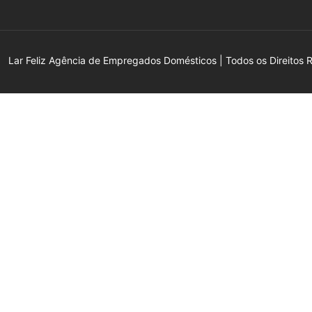
Lar Feliz Agência de Empregados Domésticos | Todos os Direitos 