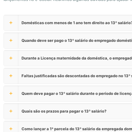
Domésticas com menos de 1 ano tem direito ao 13º salário
Quando deve ser pago o 13º salário do empregado domést
Durante a Licença maternidade da doméstica, o empregado
Faltas justificadas são descontadas do empregado no 13º 
Quem deve pagar o 13º salário durante o período de licenç
Quais são os prazos para pagar o 13º salário?
Como lançar a 1ª parcela do 13º salário da empregada dom