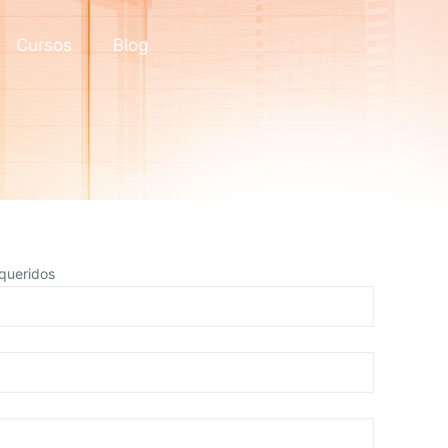
Cursos
Blog
queridos