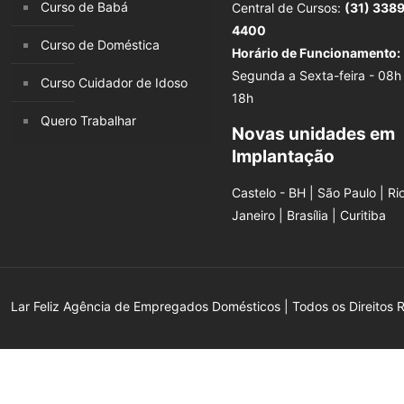
Curso de Babá
Central de Cursos:
(31) 338
4400
Curso de Doméstica
Horário de Funcionamento:
Segunda a Sexta-feira - 08h
Curso Cuidador de Idoso
18h
Quero Trabalhar
Novas unidades em
Implantação
Castelo - BH | São Paulo | Ri
Janeiro | Brasília | Curitiba
Lar Feliz Agência de Empregados Domésticos | Todos os Direitos 