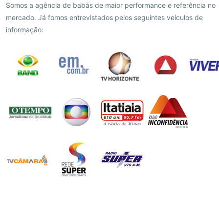
Somos a agência de babás de maior performance e referência no
mercado. Já fomos entrevistados pelos seguintes veículos de
informação: