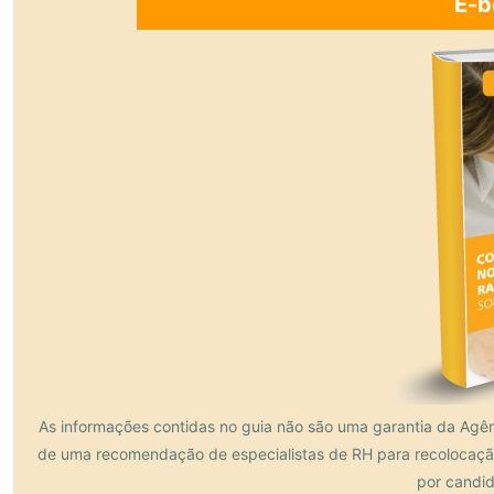
E-b
As informações contidas no guia não são uma garantia da Agên
de uma recomendação de especialistas de RH para recolocação
por candid