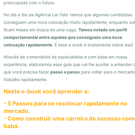
preocupada com o futuro.
No dia a dia da Agência Lar Feliz vemos que algumas candidatas
conseguem uma nova colocação muito rapidamente, enquanto out
ficam meses em busca de uma vaga.
Temos notado um perfil
comportamental entre aquelas que conseguem uma nova
colocação rapidamente
. E esse e-book é exatamente sobre isso!
Através de comentários de especialistas e com base em nossa
experiência, elaboramos esse guia que vai lhe auxiliar a entender 
que você precisa fazer
passo a passo
para voltar para o mercado
trabalho rapidamente.
Neste e-book você aprender a:
- 5 Passos para se recolocar rapidamente no
mercado.
- Como construir uma carreira de sucesso com
babá.