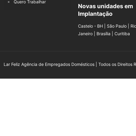
Quero Trabalhar
Novas unidades em
Implantação
Castelo - BH | São Paulo | Ri
Janeiro | Brasília | Curitiba
Lar Feliz Agência de Empregados Domésticos | Todos os Direitos 