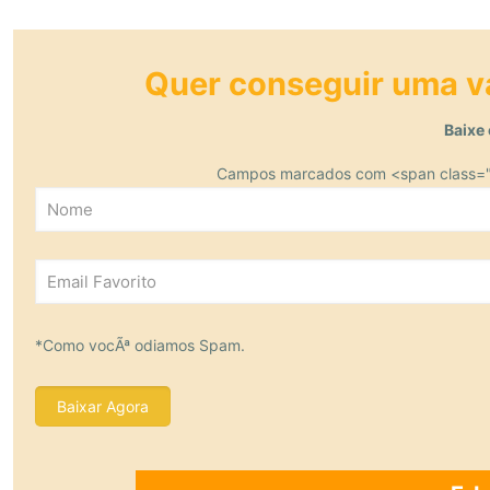
Quer conseguir uma 
Baixe 
Campos marcados com <span class="n
*Como vocÃª odiamos Spam.