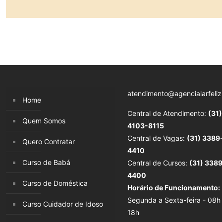
atendimento@agencialarfeliz
Home
Central de Atendimento:
(31)
Quem Somos
4103-8115
Central de Vagas:
(31) 3389
Quero Contratar
4410
Curso de Babá
Central de Cursos:
(31) 338
4400
Curso de Doméstica
Horário de Funcionamento:
Segunda a Sexta-feira - 08h
Curso Cuidador de Idoso
18h