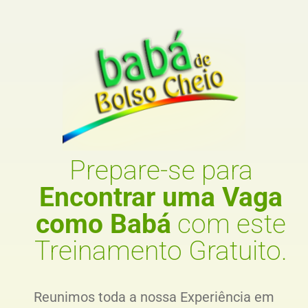
Prepare-se para
Encontrar uma Vaga
como Babá
com este
Treinamento Gratuito.
Reunimos toda a nossa Experiência em