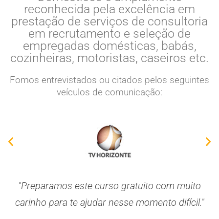
reconhecida pela excelência em
prestação de serviços de consultoria
em recrutamento e seleção de
empregadas domésticas, babás,
cozinheiras, motoristas, caseiros etc.
Fomos entrevistados ou citados pelos seguintes
veículos de comunicação:
"Preparamos este curso gratuito com muito
carinho para te ajudar nesse momento difícil."