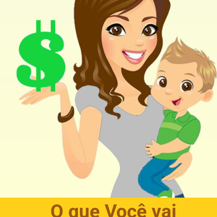
O que Você vai