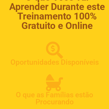
Aprender Durante este
Treinamento 100%
Gratuito e Online
Oportunidades Disponíveis
O que as Famílias estão
Procurando