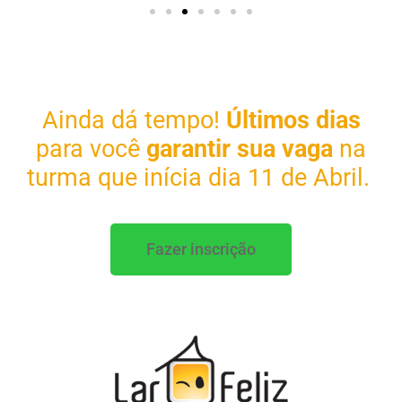
Ainda dá tempo!
Últimos dias
para você
garantir sua vaga
na
turma que inícia dia 11 de Abril.
Fazer inscrição