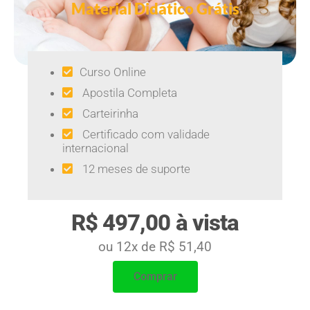
Material Didático Grátis
Curso Online
Apostila Completa
Carteirinha
Certificado com validade
internacional
12 meses de suporte
R$ 497,00 à vista
ou 12x de R$ 51,40
Comprar