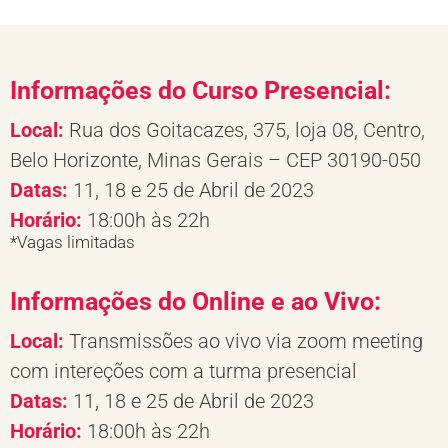
Informações do Curso Presencial:
Local:
Rua dos Goitacazes, 375, loja 08, Centro,
Belo Horizonte, Minas Gerais – CEP 30190-050
Datas:
11, 18 e 25 de Abril de 2023
Horário:
18:00h às 22h
*Vagas limitadas
Informações do Online e ao Vivo:
Local:
Transmissões ao vivo via zoom meeting
com intereções com a turma presencial
Datas:
11, 18 e 25 de Abril de 2023
Horário:
18:00h às 22h