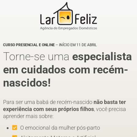
CURSO PRESENCIAL E ONLINE
– INÍCIO EM 11 DE ABRIL
Torne-se uma
especialista
em cuidados com recém-
nascidos!
Para ser uma babá de recém-nascido
não basta ter
experiência com seus próprios filhos
, você precisa
aprender mais sobre:
O emocional da mulher pós-parto