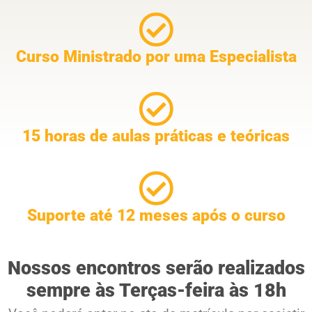
Curso Ministrado por uma Especialista
15 horas de aulas práticas e teóricas
Suporte até 12 meses após o curso
Nossos encontros serão realizados
sempre às Terças-feira às 18h