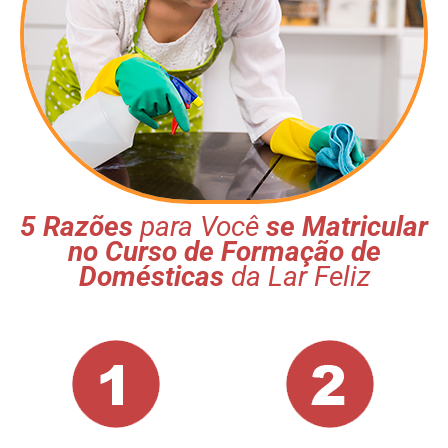
5 Razões
para Você
se Matricular
no Curso de Formação de
Domésticas
da Lar Feliz