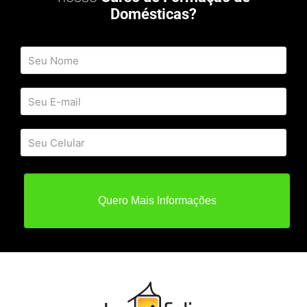
Domésticas?
Quero Mais Informações