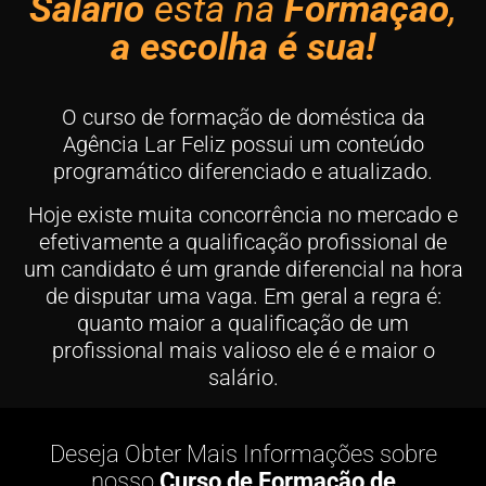
Salário
está na
Formação
,
a escolha é sua!
O curso de formação de doméstica da
Agência Lar Feliz possui um conteúdo
programático diferenciado e atualizado.
Hoje existe muita concorrência no mercado e
efetivamente a qualificação profissional de
um candidato é um grande diferencial na hora
de disputar uma vaga. Em geral a regra é:
quanto maior a qualificação de um
profissional mais valioso ele é e maior o
salário.
Deseja Obter Mais Informações sobre
nosso
Curso de Formação de