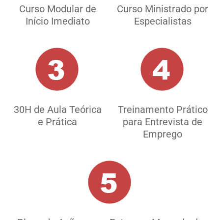
Curso Modular de
Curso Ministrado por
Início Imediato
Especialistas
30H de Aula Teórica
Treinamento Prático
e Prática
para Entrevista de
Emprego