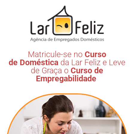
Matricule-se no
Curso
de Doméstica
da Lar Feliz e Leve
de Graça o
Curso de
Empregabilidade