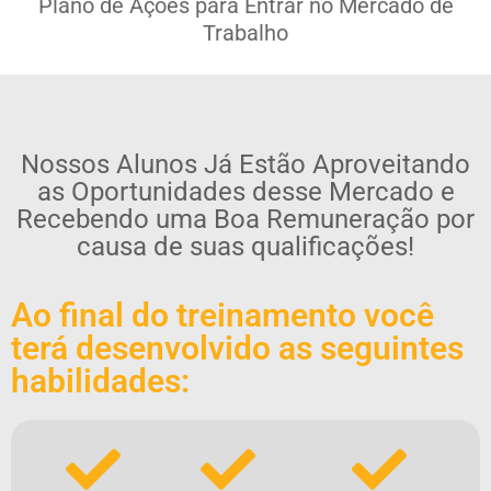
Plano de Ações para Entrar no Mercado de
Trabalho
Nossos Alunos Já Estão Aproveitando
as Oportunidades desse Mercado e
Recebendo uma Boa Remuneração por
causa de suas qualificações!
Ao final do treinamento você
terá desenvolvido as seguintes
habilidades: