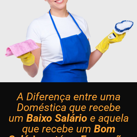
A Diferença entre uma
Doméstica que recebe
um
Baixo Salário
e aquela
que recebe um
Bom