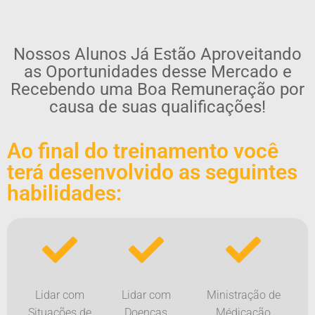
Nossos Alunos Já Estão Aproveitando
as Oportunidades desse Mercado e
Recebendo uma Boa Remuneração por
causa de suas qualificações!
Ao final do treinamento você
terá desenvolvido as seguintes
habilidades:
Lidar com
Lidar com
Ministração de
Situações de
Doenças
Médicação