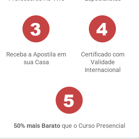
Receba a Apostila em
Certificado com
sua Casa
Validade
Internacional
50% mais Barato
que o Curso Presencial