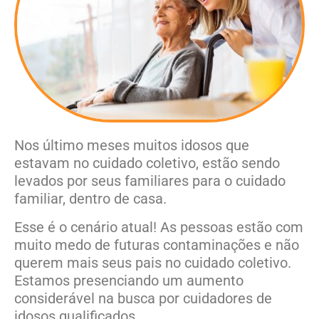
Nos último meses muitos idosos que
estavam no cuidado coletivo, estão sendo
levados por seus familiares para o cuidado
familiar, dentro de casa.
Esse é o cenário atual! As pessoas estão com
muito medo de futuras contaminações e não
querem mais seus pais no cuidado coletivo.
Estamos presenciando um aumento
considerável na busca por cuidadores de
idosos qualificados.