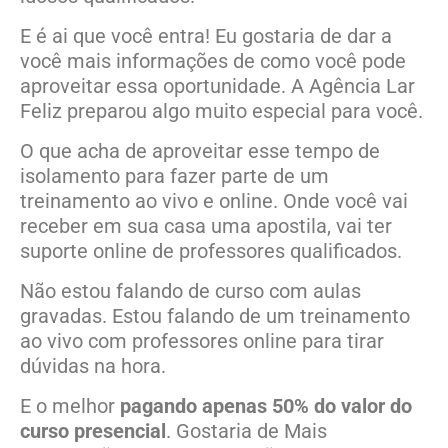
E é ai que você entra! Eu gostaria de dar a
você mais informações de como você pode
aproveitar essa oportunidade. A Agência Lar
Feliz preparou algo muito especial para você.
O que acha de aproveitar esse tempo de
isolamento para fazer parte de um
treinamento ao vivo e online. Onde você vai
receber em sua casa uma apostila, vai ter
suporte online de professores qualificados.
Não estou falando de curso com aulas
gravadas. Estou falando de um treinamento
ao vivo com professores online para tirar
dúvidas na hora.
E o melhor
pagando apenas
50% do valor do
curso presencial
. Gostaria de Mais