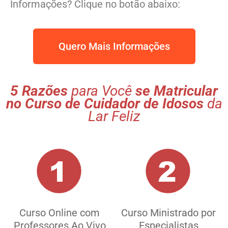
Informações? Clique no botão abaixo:
Quero Mais Informações
5 Razões
para Você
se Matricular
no Curso de Cuidador de Idosos
da
Lar Feliz
Curso Online com
Curso Ministrado por
Professores Ao Vivo
Especialistas