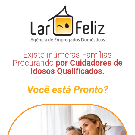
Existe inúmeras Famílias
Procurando
por Cuidadores de
Idosos Qualificados.
Você está Pronto?