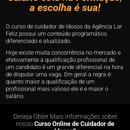
a escolha é sua!
O curso de cuidador de Idosos da Agência Lar
Feliz possui um conteúdo programático
diferenciado e atualizado.
Hoje existe muita concorrência no mercado e
efetivamente a qualificação profissional de
um candidato é um grande diferencial na hora
de disputar uma vaga. Em geral a regra é:
quanto maior a qualificação de um
profissional mais valioso ele é e maior o
salário.
Deseja Obter Mais Informações sobre
nosso
Curso Online de Cuidador de