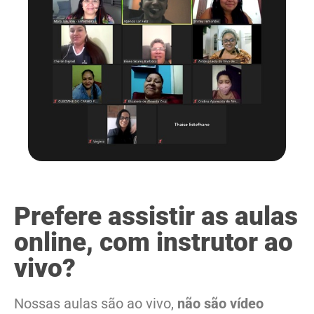
Prefere assistir as aulas
online, com instrutor ao
vivo?
Nossas aulas são ao vivo,
não são vídeo