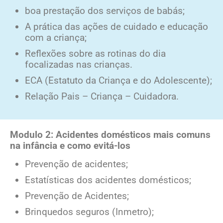
boa prestação dos serviços de babás;
A prática das ações de cuidado e educação
com a criança;
Reflexões sobre as rotinas do dia
focalizadas nas crianças.
ECA (Estatuto da Criança e do Adolescente);
Relação Pais – Criança – Cuidadora.
Modulo 2: Acidentes domésticos mais comuns
na infância e como evitá-los
Prevenção de acidentes;
Estatísticas dos acidentes domésticos;
Prevenção de Acidentes;
Brinquedos seguros (Inmetro);