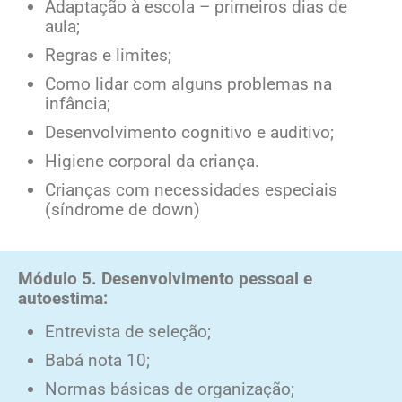
Adaptação à escola – primeiros dias de
aula;
Regras e limites;
Como lidar com alguns problemas na
infância;
Desenvolvimento cognitivo e auditivo;
Higiene corporal da criança.
Crianças com necessidades especiais
(síndrome de down)
Módulo 5. Desenvolvimento pessoal e
autoestima:
Entrevista de seleção;
Babá nota 10;
Normas básicas de organização;