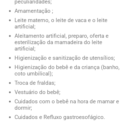
peculiaridades;
Amamentação ;
Leite materno, o leite de vaca e o leite
artificial;
Aleitamento artificial, preparo, oferta e
esterilização da mamadeira do leite
artificial;
Higienização e sanitização de utensílios;
Higienização do bebê e da criança (banho,
coto umbilical);
Troca de fraldas;
Vestuário do bebê;
Cuidados com o bebê na hora de mamar e
dormir;
Cuidados e Refluxo gastroesofágico.