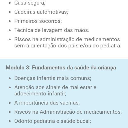
Casa segura;
Cadeiras automotivas;
Primeiros socorros;
Técnica de lavagem das mãos.
Riscos na administração de medicamentos
sem a orientação dos pais e/ou do pediatra.
Modulo 3: Fundamentos da saúde da criança
Doenças infantis mais comuns;
Atenção aos sinais de mal estar e
adoecimento infantil;
A importância das vacinas;
Riscos na Administração de medicamentos;
Odonto pediatria e saúde bucal;