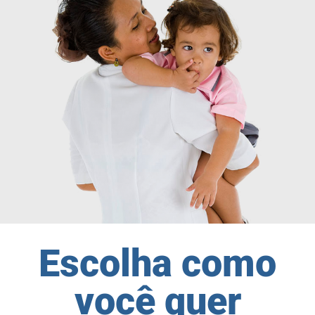
Escolha como
você quer