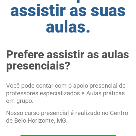
assistir as suas
aulas.
Prefere assistir as aulas
presenciais?
Você pode contar com o apoio presencial de
professores especializados e Aulas práticas
em grupo.
Nosso curso presencial é realizado no Centro
de Belo Horizonte, MG.