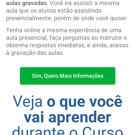
aulas gravadas
. Você irá assistir a mesma
aula que os alunos estão assistindo
presencialmente, porém de onde você quiser.
Tenha online a mesma experiência de uma
aula presencial, faça perguntas ao instrutor e
obtenha respostas imediatas, e ainda, acesso
à gravação das aulas.
Sim, Quero Mais Informações
Veja
o que você
vai aprender
durante o Curso