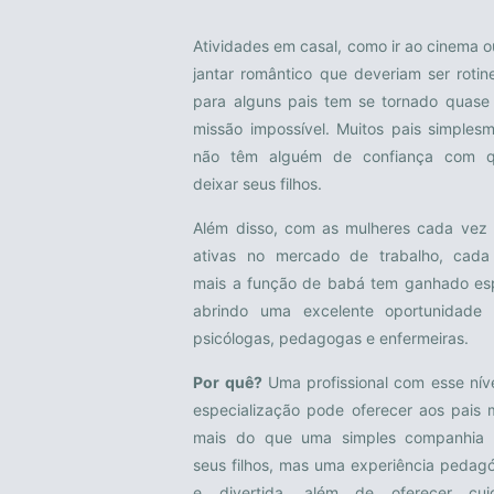
Atividades em casal, como ir ao cinema 
jantar romântico que deveriam ser rotine
para alguns pais tem se tornado quas
missão impossível. Muitos pais simples
não têm alguém de confiança com 
deixar seus filhos.
Além disso, com as mulheres cada vez
ativas no mercado de trabalho, cada
mais a função de babá tem ganhado es
abrindo uma excelente oportunidade 
psicólogas, pedagogas e enfermeiras.
Por quê?
Uma profissional com esse nív
especialização pode oferecer aos pais 
mais do que uma simples companhia 
seus filhos, mas uma experiência pedag
e divertida, além de oferecer cui