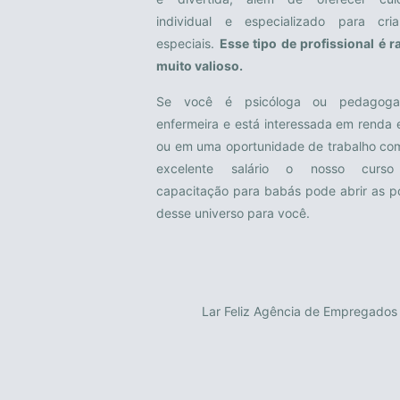
individual e especializado para cria
especiais.
Esse tipo de profissional é r
muito valioso.
Se você é psicóloga ou pedagog
enfermeira e está interessada em renda 
ou em uma oportunidade de trabalho c
excelente salário o nosso curs
capacitação para babás pode abrir as p
desse universo para você.
Lar Feliz Agência de Empregado