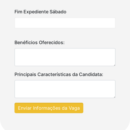
Fim Expediente Sábado
Benéficios Oferecidos:
Principais Características da Candidata:
Enviar Informações da Vaga