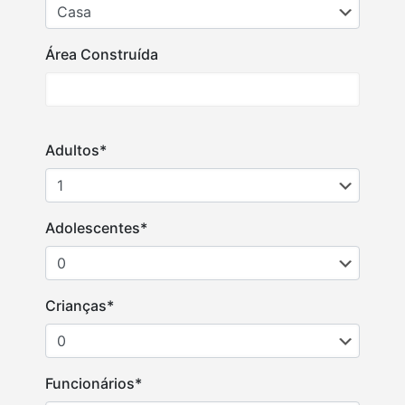
Área Construída
Adultos*
Adolescentes*
Crianças*
Funcionários*