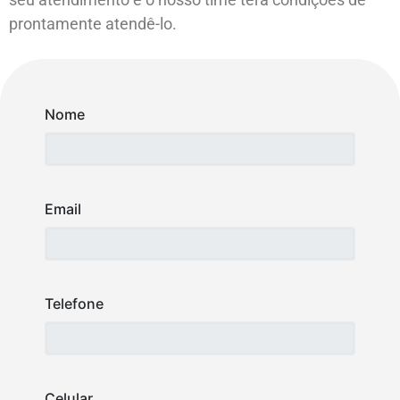
prontamente atendê-lo.
Nome
Email
Telefone
Celular