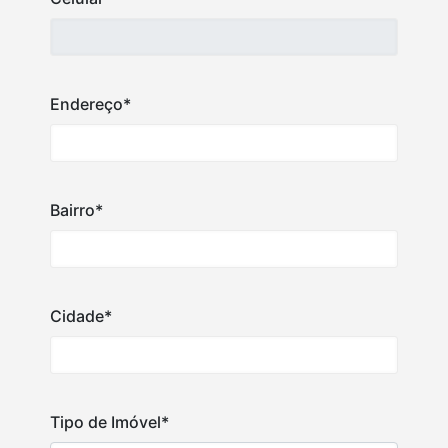
Endereço*
Bairro*
Cidade*
Tipo de Imóvel*