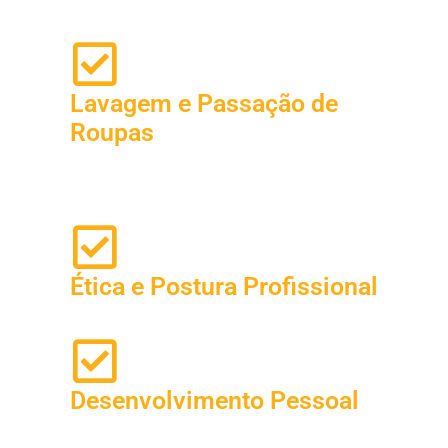
Lavagem e Passação de
Roupas
Ética e Postura Profissional
Desenvolvimento Pessoal