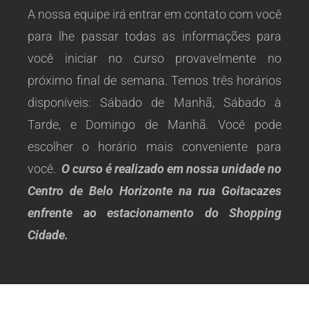
A nossa equipe irá entrar em contato com você
para lhe passar todas as informações para
você iniciar no curso provavelmente no
próximo final de semana. Temos três horários
disponíveis: Sábado de Manhã, Sábado à
Tarde, e Domingo de Manhã. Você pode
escolher o horário mais conveniente para
você.
O curso é realizado em nossa unidade no
Centro de Belo Horizonte na rua Goitacazes
enfrente ao estacionamento do Shopping
Cidade.