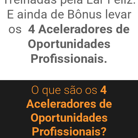
E ainda de Bônus levar
os
4 Aceleradores de
Oportunidades
Profissionais.
O que são os
4
Aceleradores de
Oportunidades
Profissionais?