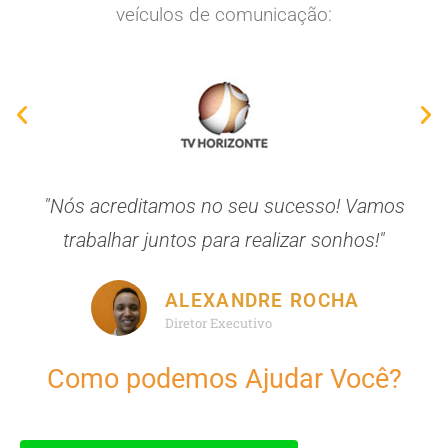
veículos de comunicação:
"Nós acreditamos no seu sucesso! Vamos
trabalhar juntos para realizar sonhos!"
ALEXANDRE ROCHA
Diretor Executivo
Como podemos Ajudar Você?