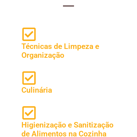
Técnicas de Limpeza e
Organização
Culinária
Higienização e Sanitização
de Alimentos na Cozinha