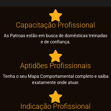
Capacitação Profissional
As Patroas estão em busca de domésticas treinadas
e de confiança.
Aptidões Profissionais
Tenha o seu Mapa Comportamental completo e saiba
exatamente onde atuar.
Indicação Profissional