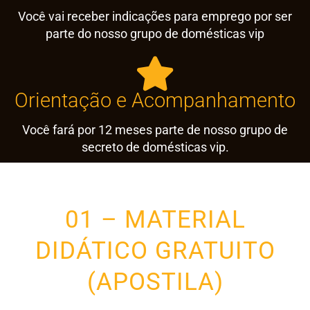
Você vai receber indicações para emprego por ser
parte do nosso grupo de domésticas vip
Orientação e Acompanhamento
Você fará por 12 meses parte de nosso grupo de
secreto de domésticas vip.
01 – MATERIAL
DIDÁTICO GRATUITO
(APOSTILA)