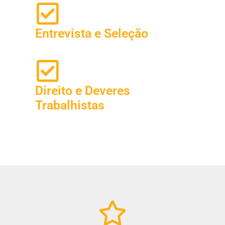
Entrevista e Seleção
Direito e Deveres
Trabalhistas