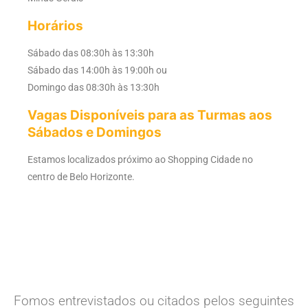
Horários
Sábado das 08:30h às 13:30h
Sábado das 14:00h às 19:00h ou
Domingo das 08:30h às 13:30h
Vagas Disponíveis para as Turmas aos
Sábados e Domingos
Estamos localizados próximo ao Shopping Cidade no
centro de Belo Horizonte.
Fomos entrevistados ou citados pelos seguintes